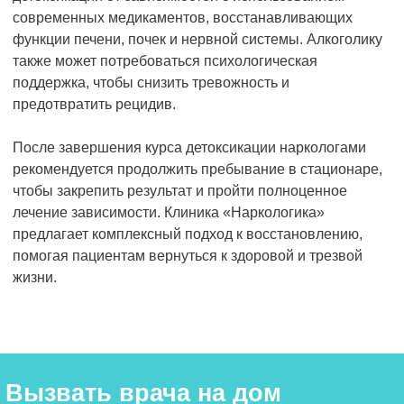
современных медикаментов, восстанавливающих
функции печени, почек и нервной системы. Алкоголику
также может потребоваться психологическая
поддержка, чтобы снизить тревожность и
предотвратить рецидив.
После завершения курса детоксикации наркологами
рекомендуется продолжить пребывание в стационаре,
чтобы закрепить результат и пройти полноценное
лечение зависимости. Клиника «Наркологика»
предлагает комплексный подход к восстановлению,
помогая пациентам вернуться к здоровой и трезвой
жизни.
Вызвать врача на дом