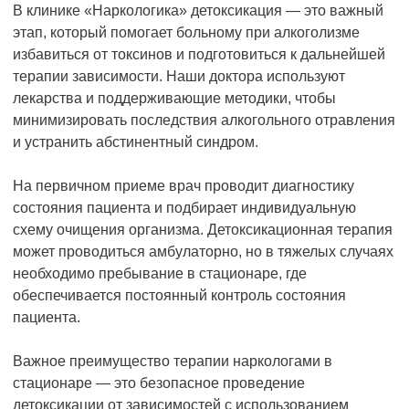
В клинике «Наркологика» детоксикация — это важный
этап, который помогает больному при алкоголизме
избавиться от токсинов и подготовиться к дальнейшей
терапии зависимости. Наши доктора используют
лекарства и поддерживающие методики, чтобы
минимизировать последствия алкогольного отравления
и устранить абстинентный синдром.
На первичном приеме врач проводит диагностику
состояния пациента и подбирает индивидуальную
схему очищения организма. Детоксикационная терапия
может проводиться амбулаторно, но в тяжелых случаях
необходимо пребывание в стационаре, где
обеспечивается постоянный контроль состояния
пациента.
Важное преимущество терапии наркологами в
стационаре — это безопасное проведение
детоксикации от зависимостей с использованием