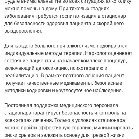
Будьте внимательны! Не во всех ситуациях алкоголику
можно помочь на дому. При тяжелых стадиях
заболевания требуется госпитализация в стационар
для безопасности здоровья пациента и скорейшего
выздоровления.
Для каждого больного при алкоголизме подбираются
индивидуальные методы терапии. Нарколог оценивает
состояние пациента и назначает комплекс процедур,
включающий детоксикацию, психотерапию и
реабилитацию. В рамках платного лечения пациент
получает качественные медикаменты, безопасные
методики кодировки и круглосуточное наблюдение.
Постоянная поддержка медицинского персонала
стационара гарантирует безопасность и контроль на
всех этапах лечения. Только в условиях стационара
можно пройти эффективную терапию, минимизировать
риски срывов и заложить основу для трезвой жизни.