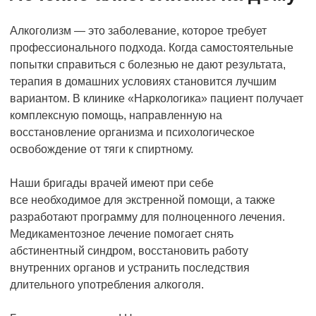
Алкоголизм — это заболевание, которое требует
профессионального подхода. Когда самостоятельные
попытки справиться с болезнью не дают результата,
терапия в домашних условиях становится лучшим
вариантом. В клинике «Наркологика» пациент получает
комплексную помощь, направленную на
восстановление организма и психологическое
освобождение от тяги к спиртному.
Наши бригады врачей имеют при себе
все необходимое для экстренной помощи, а также
разработают программу для полноценного лечения.
Медикаментозное лечение помогает снять
абстинентный синдром, восстановить работу
внутренних органов и устранить последствия
длительного употребления алкоголя.