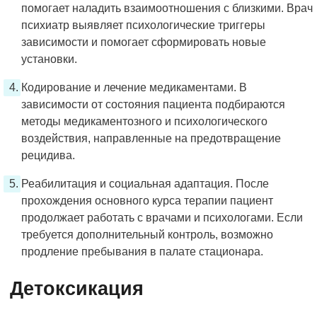
помогает наладить взаимоотношения с близкими. Врач
психиатр выявляет психологические триггеры
зависимости и помогает сформировать новые
установки.
Кодирование и лечение медикаментами. В
зависимости от состояния пациента подбираются
методы медикаментозного и психологического
воздействия, направленные на предотвращение
рецидива.
Реабилитация и социальная адаптация. После
прохождения основного курса терапии пациент
продолжает работать с врачами и психологами. Если
требуется дополнительный контроль, возможно
продление пребывания в палате стационара.
Детоксикация