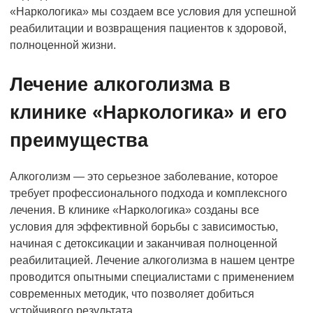
«Наркологика» мы создаем все условия для успешной
реабилитации и возвращения пациентов к здоровой,
полноценной жизни.
Лечение алкоголизма в
клинике «Наркологика» и его
преимущества
Алкоголизм — это серьезное заболевание, которое
требует профессионального подхода и комплексного
лечения. В клинике «Наркологика» созданы все
условия для эффективной борьбы с зависимостью,
начиная с детоксикации и заканчивая полноценной
реабилитацией. Лечение алкоголизма в нашем центре
проводится опытными специалистами с применением
современных методик, что позволяет добиться
устойчивого результата.