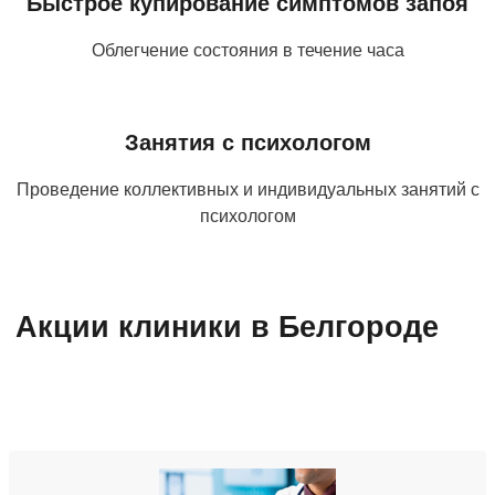
Быстрое купирование симптомов запоя
Облегчение состояния в течение часа
Занятия с психологом
Проведение коллективных и индивидуальных занятий с
психологом
Акции клиники в Белгороде