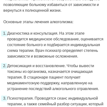
позволяющие больному избавиться от зависимости и
вернуться к полноценной жизни.
Основные этапы лечения алкоголизма:
Диагностика и консультация. На этом этапе
проводится медицинское обследование, оценивается
состояние больного и подбирается индивидуальная
схема терапии. Врач психиатр определяет степень
зависимости и возможные осложнения.
Детоксикация и восстановление. Чтобы вывести
токсины из организма, назначается очищающая
терапия. В стационаре пациент получает
медикаментозную поддержку, направленную на
устранение последствий алкогольного отравления.
Психотерапия. Проводятся сеанс индивидуальной
терапии, а также семейный разбор ситуации, который