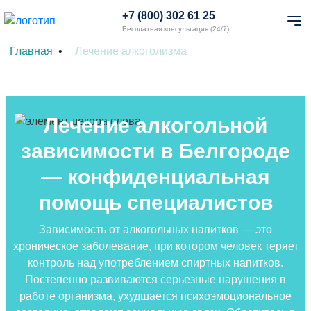
+7 (800) 302 61 25
Бесплатная консультация (24/7)
Главная
Лечение алкоголизма
Лечение алкогольной
зависимости в Белгороде
— конфиденциальная
помощь специалистов
Зависимость от алкогольных напитков — это
хроническое заболевание, при котором человек теряет
контроль над употреблением спиртных напитков.
Постепенно развиваются серьезные нарушения в
работе организма, ухудшается психоэмоциональное