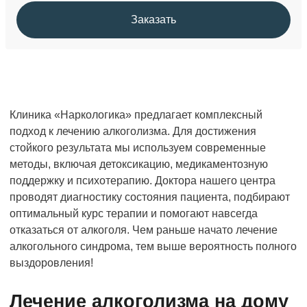
Заказать
Клиника «Наркологика» предлагает комплексный
подход к лечению алкоголизма. Для достижения
стойкого результата мы используем современные
методы, включая детоксикацию, медикаментозную
поддержку и психотерапию. Доктора нашего центра
проводят диагностику состояния пациента, подбирают
оптимальный курс терапии и помогают навсегда
отказаться от алкоголя. Чем раньше начато лечение
алкогольного синдрома, тем выше вероятность полного
выздоровления!
Лечение алкоголизма на дому