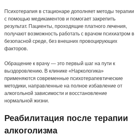
Психотерапия в стационаре дополняет методы терапии
с помощью медикаментов и помогает закрепить
результат. Пациенты, проходящие платного лечения,
получают возможность работать с врачом психиатром в
безопасной среде, без внешних провоцирующих
факторов.
Обращение к врачу — это первый шаг на пути к
выздоровлению. В клинике «Наркологика»
применяются современные психотерапевтические
методики, направленные на полное избавление от
алкогольной зависимости и восстановление
нормальной жизни.
Реабилитация после терапии
алкоголизма