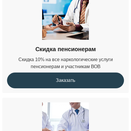
Скидка пенсионерам
Скидка 10% на все наркологические услуги
пенсионерам и участникам ВОВ
Заказать