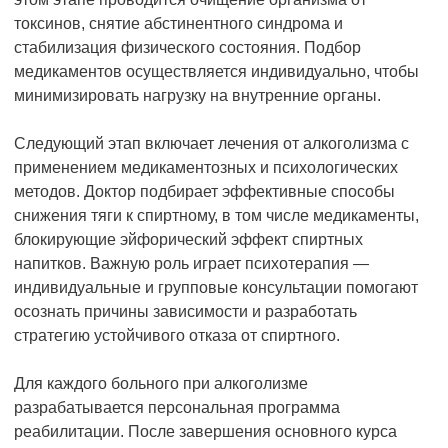
токсинов, снятие абстинентного синдрома и
стабилизация физического состояния. Подбор
медикаментов осуществляется индивидуально, чтобы
минимизировать нагрузку на внутренние органы.
Следующий этап включает лечения от алкоголизма с
применением медикаментозных и психологических
методов. Доктор подбирает эффективные способы
снижения тяги к спиртному, в том числе медикаменты,
блокирующие эйфорический эффект спиртных
напитков. Важную роль играет психотерапия —
индивидуальные и групповые консультации помогают
осознать причины зависимости и разработать
стратегию устойчивого отказа от спиртного.
Для каждого больного при алкоголизме
разрабатывается персональная программа
реабилитации. После завершения основного курса