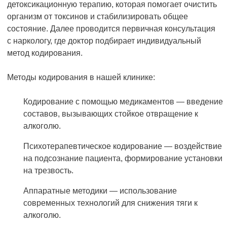
детоксикационную терапию, которая помогает очистить
организм от токсинов и стабилизировать общее
состояние. Далее проводится первичная консультация
с наркологу, где доктор подбирает индивидуальный
метод кодирования.
Методы кодирования в нашей клинике:
Кодирование с помощью медикаментов — введение
составов, вызывающих стойкое отвращение к
алкоголю.
Психотерапевтическое кодирование — воздействие
на подсознание пациента, формирование установки
на трезвость.
Аппаратные методики — использование
современных технологий для снижения тяги к
алкоголю.