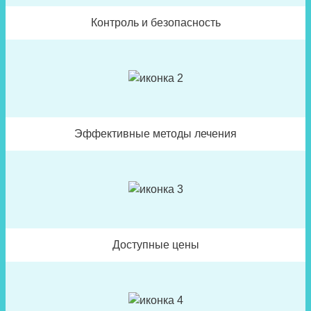
Контроль и безопасность
Эффективные методы лечения
Доступные цены