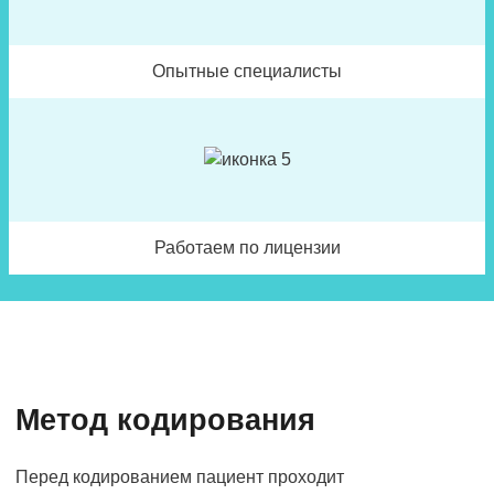
Опытные специалисты
Работаем по лицензии
Метод кодирования
Перед кодированием пациент проходит