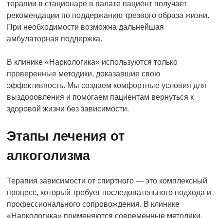
терапии в стационаре в палате пациент получает
рекомендации по поддержанию трезвого образа жизни.
При необходимости возможна дальнейшая
амбулаторная поддержка.
В клинике «Наркологика» используются только
проверенные методики, доказавшие свою
эффективность. Мы создаем комфортные условия для
выздоровления и помогаем пациентам вернуться к
здоровой жизни без зависимости.
Этапы лечения от
алкоголизма
Терапия зависимости от спиртного — это комплексный
процесс, который требует последовательного подхода и
профессионального сопровождения. В клинике
«Наркологика» применяются современные методики,