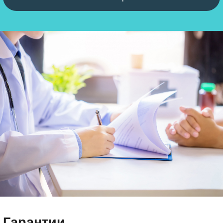
Гарантии