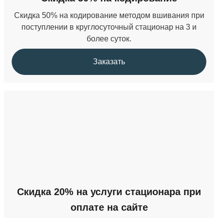
Скидка 50% на кодирование методом вшивания при
поступлении в круглосуточный стационар на 3 и
более суток.
Заказать
Скидка 20% на услуги стационара при
оплате на сайте