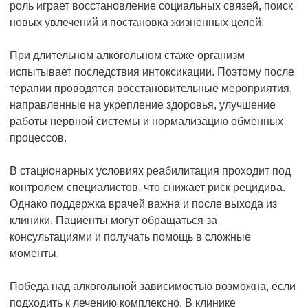
роль играет восстановление социальных связей, поиск
новых увлечений и постановка жизненных целей.
При длительном алкогольном стаже организм
испытывает последствия интоксикации. Поэтому после
терапии проводятся восстановительные мероприятия,
направленные на укрепление здоровья, улучшение
работы нервной системы и нормализацию обменных
процессов.
В стационарных условиях реабилитация проходит под
контролем специалистов, что снижает риск рецидива.
Однако поддержка врачей важна и после выхода из
клиники. Пациенты могут обращаться за
консультациями и получать помощь в сложные
моменты.
Победа над алкогольной зависимостью возможна, если
подходить к лечению комплексно. В клинике