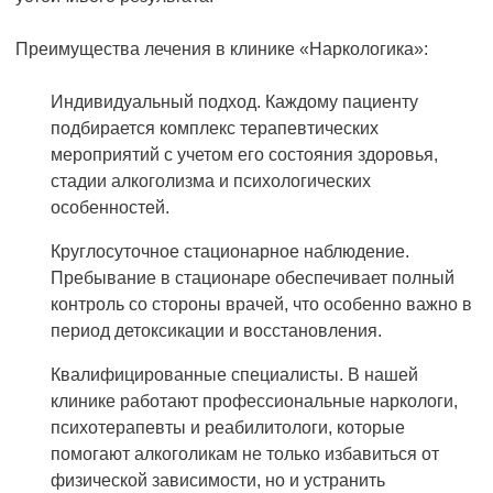
Преимущества лечения в клинике «Наркологика»:
Индивидуальный подход. Каждому пациенту
подбирается комплекс терапевтических
мероприятий с учетом его состояния здоровья,
стадии алкоголизма и психологических
особенностей.
Круглосуточное стационарное наблюдение.
Пребывание в стационаре обеспечивает полный
контроль со стороны врачей, что особенно важно в
период детоксикации и восстановления.
Квалифицированные специалисты. В нашей
клинике работают профессиональные наркологи,
психотерапевты и реабилитологи, которые
помогают алкоголикам не только избавиться от
физической зависимости, но и устранить