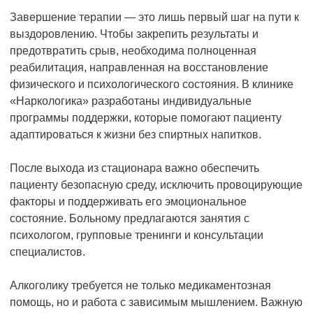
Завершение терапии — это лишь первый шаг на пути к
выздоровлению. Чтобы закрепить результаты и
предотвратить срыв, необходима полноценная
реабилитация, направленная на восстановление
физического и психологического состояния. В клинике
«Наркологика» разработаны индивидуальные
программы поддержки, которые помогают пациенту
адаптироваться к жизни без спиртных напитков.
После выхода из стационара важно обеспечить
пациенту безопасную среду, исключить провоцирующие
факторы и поддерживать его эмоциональное
состояние. Больному предлагаются занятия с
психологом, групповые тренинги и консультации
специалистов.
Алкоголику требуется не только медикаментозная
помощь, но и работа с зависимым мышлением. Важную