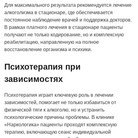
Для максимального результата рекомендуется лечение
алкоголизма в стационаре, где обеспечивается
постоянное наблюдение врачей и поддержка докторов.
В рамках платного лечения в стационаре пациенты
получают не только кодирование, но и комплексную
реабилитацию, направленную на полное
восстановление организма и психики.
Психотерапия при
зависимостях
Психотерапия играет ключевую роль в лечении
зависимостей, помогает не только избавиться от
физической тяги к алкоголю, но и устранить
психологические причины проблемы. В клинике
«Наркологика» пациенты проходят комплексную
терапию, включающую сеанс индивидуальной