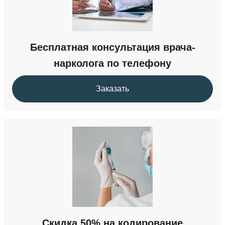
Бесплатная консультация врача-
нарколога по телефону
Заказать
Скидка 50% на кодирование