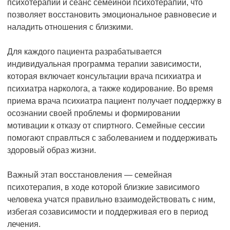
психотерапии и сеанс семейной психотерапии, что
позволяет восстановить эмоциональное равновесие и
наладить отношения с близкими.
Для каждого пациента разрабатывается
индивидуальная программа терапии зависимости,
которая включает консультации врача психиатра и
психиатра нарколога, а также кодирование. Во время
приема врача психиатра пациент получает поддержку в
осознании своей проблемы и формировании
мотивации к отказу от спиртного. Семейные сессии
помогают справлться с заболеванием и поддерживать
здоровый образ жизни.
Важный этап восстановления — семейная
психотерапия, в ходе которой близкие зависимого
человека учатся правильно взаимодействовать с ним,
избегая созависимости и поддерживая его в период
лечения.