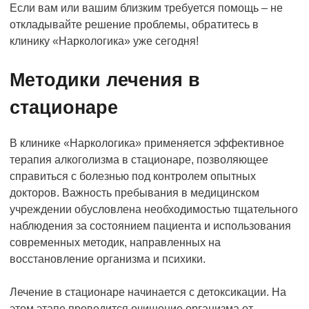
Если вам или вашим близким требуется помощь – не
откладывайте решение проблемы, обратитесь в
клинику «Наркологика» уже сегодня!
Методики лечения в
стационаре
В клинике «Наркологика» применяется эффективное
терапия алкоголизма в стационаре, позволяющее
справиться с болезнью под контролем опытных
докторов. Важность пребывания в медицинском
учреждении обусловлена необходимостью тщательного
наблюдения за состоянием пациента и использования
современных методик, направленных на
восстановление организма и психики.
Лечение в стационаре начинается с детоксикации. На
этом этапе проводится очищение организма от