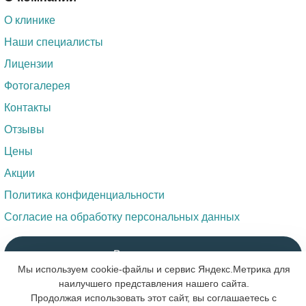
О клинике
Наши специалисты
Лицензии
Фотогалерея
Контакты
Отзывы
Цены
Акции
Политика конфиденциальности
Согласие на обработку персональных данных
Вопрос доктору
Мы используем cookie-файлы и сервис Яндекс.Метрика для
наилучшего представления нашего сайта.
Продолжая использовать этот сайт, вы соглашаетесь с
Обратный звонок