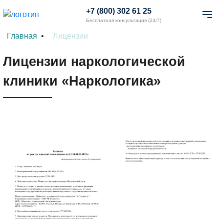
+7 (800) 302 61 25
Бесплатная консультация (24/7)
Главная
Лицензии
Лицензии наркологической
клиники «Наркологика»