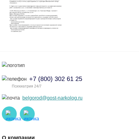
+7 (800) 302 61 25
Психиатрия 24/7
belgorod@gost-narkolog.ru
О компании