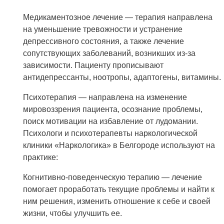
Медикаментозное лечение — терапия направлена
на уменьшение тревожности и устранение
депрессивного состояния, а также лечение
сопутствующих заболеваний, возникших из-за
зависимости. Пациенту прописывают
антидепрессанты, ноотропы, адаптогены, витамины.
Психотерапия — направлена на изменение
мировоззрения пациента, осознание проблемы,
поиск мотивации на избавление от лудомании.
Психологи и психотерапевты наркологической
клиники «Наркологика» в Белгороде используют на
практике:
Когнитивно-поведенческую терапию — лечение
помогает проработать текущие проблемы и найти к
ним решения, изменить отношение к себе и своей
жизни, чтобы улучшить ее.