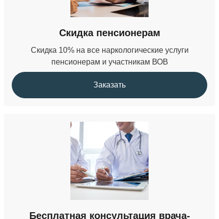
Скидка пенсионерам
Скидка 10% на все наркологические услуги
пенсионерам и участникам ВОВ
Заказать
Бесплатная консультация врача-