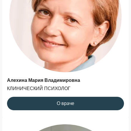
Алехина Мария Владимировна
КЛИНИЧЕСКИЙ ПСИХОЛОГ
О враче