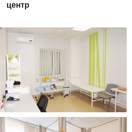
центр