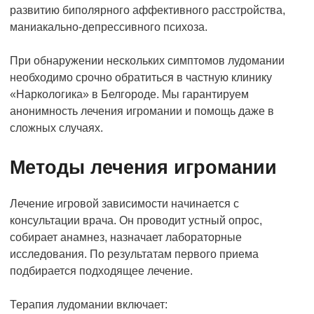
развитию биполярного аффективного расстройства,
маниакально-депрессивного психоза.
При обнаружении нескольких симптомов лудомании
необходимо срочно обратиться в частную клинику
«Наркологика» в Белгороде. Мы гарантируем
анонимность лечения игромании и помощь даже в
сложных случаях.
Методы лечения игромании
Лечение игровой зависимости начинается с
консультации врача. Он проводит устный опрос,
собирает анамнез, назначает лабораторные
исследования. По результатам первого приема
подбирается подходящее лечение.
Терапия лудомании включает: