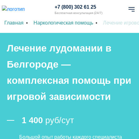
+7 (800) 302 61 25
Бесплатная консультация (24/7)
Главная
Наркологическая помощь
Лечение игров
Лечение лудомании в
Белгороде —
комплексная помощь при
игровой зависимости
1 400
руб/сут
Большой опыт работы каждого специалиста