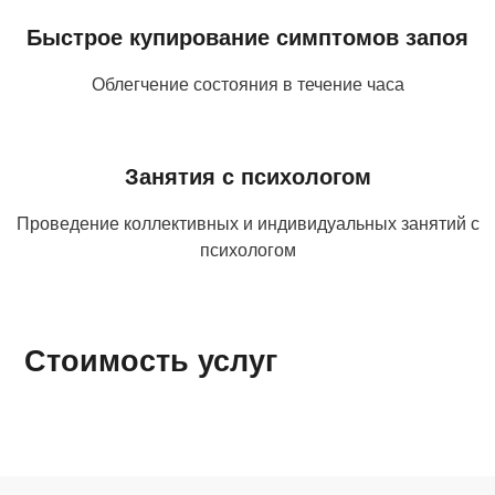
Быстрое купирование симптомов запоя
Облегчение состояния в течение часа
Занятия с психологом
Проведение коллективных и индивидуальных занятий с
психологом
Стоимость услуг