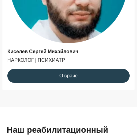
Киселев Сергей Михайлович
НАРКОЛОГ | ПСИХИАТР
О враче
Наш реабилитационный