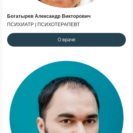
Богатырев Александр Викторович
ПСИХИАТР | ПСИХОТЕРАПЕВТ
О враче