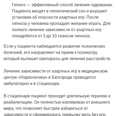
Гипноз — эффективный способ лечения лудомании.
Пациента вводят в гипнотический сон и внушают
установки об опасности азартных игр. После
гипноза у человека пропадает желание играть. Для
полного лечения зависимости от азартных игр
понадобятся от 3 до 10 сеансов гипноза.
Если у пациента наблюдается развитие психических
болезней, его направляют на прием к психиатру,
который выпишет препараты для лечения расстройств.
Лечение зависимости от азартных игр в медицинском
центре «Наркологика» в Белгороде проводится
амбулаторно и в стационаре.
В стационаре пациент проходит длительную терапию и
реабилитацию. Он полностью изолирован от внешнего
мира, что позволяет быстрее избавиться от
зависимости и сформировать привычку жить без игр.