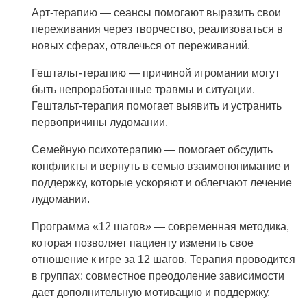
Арт-терапию — сеансы помогают выразить свои
переживания через творчество, реализоваться в
новых сферах, отвлечься от переживаний.
Гештальт-терапию — причиной игромании могут
быть непроработанные травмы и ситуации.
Гештальт-терапия помогает выявить и устранить
первопричины лудомании.
Семейную психотерапию — помогает обсудить
конфликты и вернуть в семью взаимопонимание и
поддержку, которые ускоряют и облегчают лечение
лудомании.
Программа «12 шагов» — современная методика,
которая позволяет пациенту изменить свое
отношение к игре за 12 шагов. Терапия проводится
в группах: совместное преодоление зависимости
дает дополнительную мотивацию и поддержку.