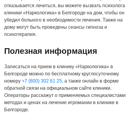
отказывается лечиться, вы можете вызвать психолога
клиники «Наркологика» в Белгороде на дом, чтобы он
убедил больного в необходимости лечения. Также на
дому могут быть проведены сеансы гипноза и
психотерапия.
Полезная информация
Записаться на прием в клинику «Наркологика» в
Белгороде можно по бесплатному круглосуточному
номеру
+7 (800) 302 61 25
, а также онлайн в форме
обратной связи на официальном сайте клиники.
Операторы расскажут о применяемых специалистами
методах и ценах на лечение игромании в клинике в
Белгороде.