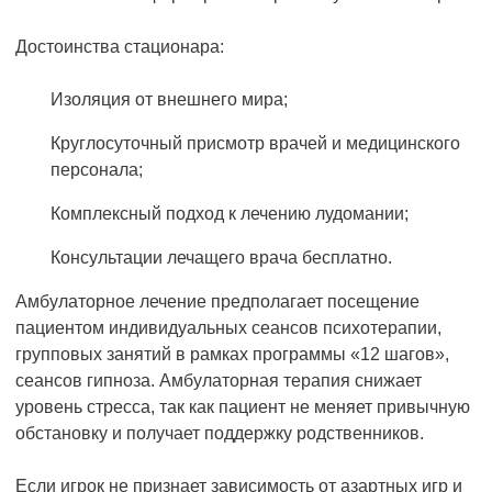
Достоинства стационара:
Изоляция от внешнего мира;
Круглосуточный присмотр врачей и медицинского
персонала;
Комплексный подход к лечению лудомании;
Консультации лечащего врача бесплатно.
Амбулаторное лечение предполагает посещение
пациентом индивидуальных сеансов психотерапии,
групповых занятий в рамках программы «12 шагов»,
сеансов гипноза. Амбулаторная терапия снижает
уровень стресса, так как пациент не меняет привычную
обстановку и получает поддержку родственников.
Если игрок не признает зависимость от азартных игр и