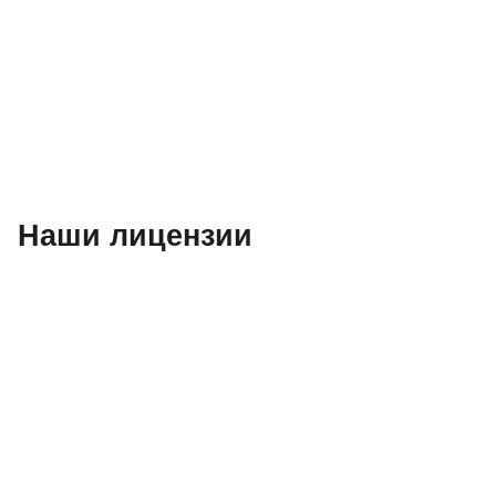
Наши лицензии