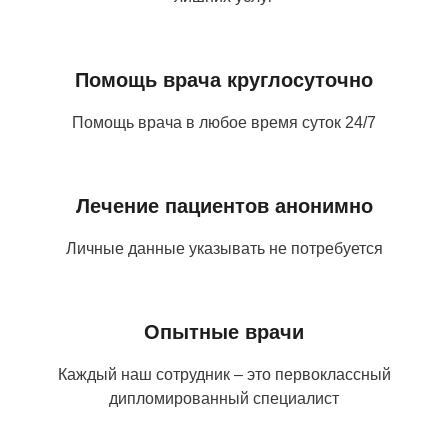
Помощь врача круглосуточно
Помощь врача в любое время суток 24/7
Лечение пациентов анонимно
Личные данные указывать не потребуется
Опытные врачи
Каждый наш сотрудник – это первоклассный
дипломированный специалист