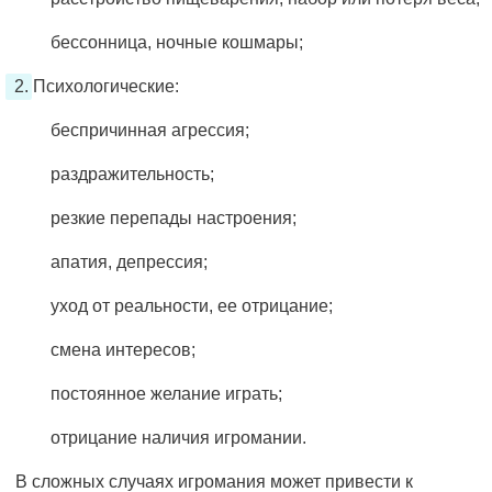
бессонница, ночные кошмары;
Психологические:
беспричинная агрессия;
раздражительность;
резкие перепады настроения;
апатия, депрессия;
уход от реальности, ее отрицание;
смена интересов;
постоянное желание играть;
отрицание наличия игромании.
В сложных случаях игромания может привести к