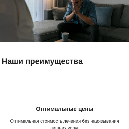
Наши преимущества
Оптимальные цены
Оптимальная стоимость лечения без навязывания
лишних услуг