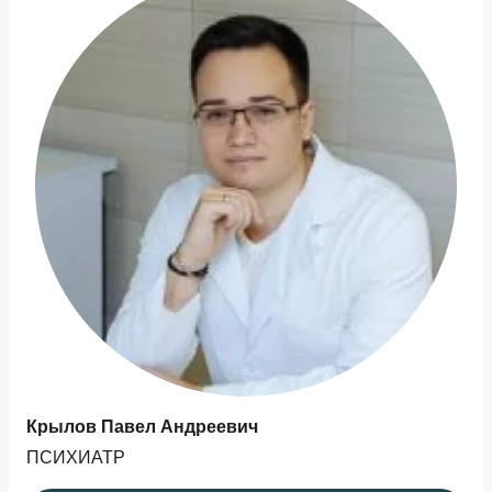
Крылов Павел Андреевич
ПСИХИАТР