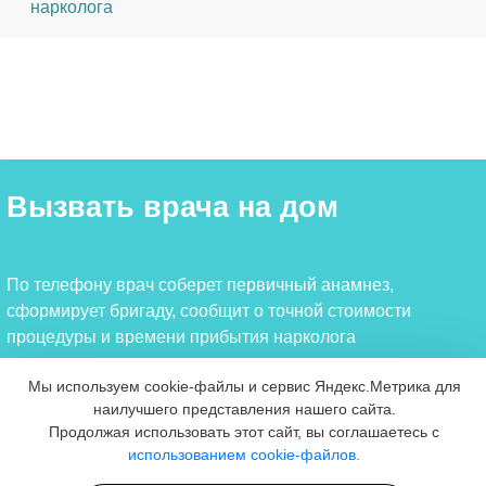
нарколога
Вызвать врача на дом
По телефону врач соберет первичный анамнез,
сформирует бригаду, сообщит о точной стоимости
процедуры и времени прибытия нарколога
Мы используем cookie-файлы и сервис Яндекс.Метрика для
Ваше имя
наилучшего представления нашего сайта.
Продолжая использовать этот сайт, вы соглашаетесь с
использованием cookie-файлов.