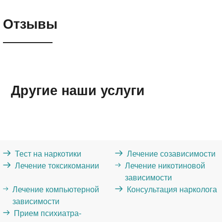
Отзывы
Другие наши услуги
Тест на наркотики
Лечение созависимости
Лечение токсикомании
Лечение никотиновой
зависимости
Лечение компьютерной
Консультация нарколога
зависимости
Прием психиатра-