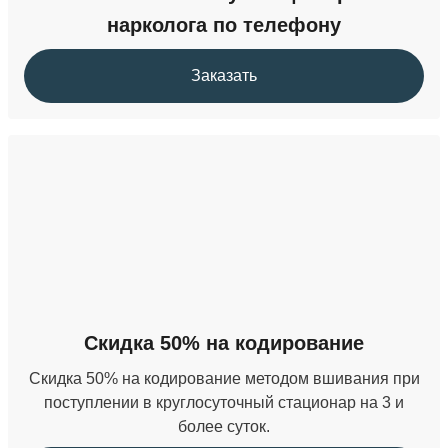
нарколога по телефону
Заказать
Скидка 50% на кодирование
Скидка 50% на кодирование методом вшивания при
поступлении в круглосуточный стационар на 3 и
более суток.