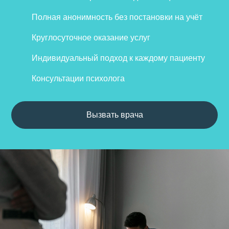
Полная анонимность без постановки на учёт
Круглосуточное оказание услуг
Индивидуальный подход к каждому пациенту
Консультации психолога
Вызвать врача