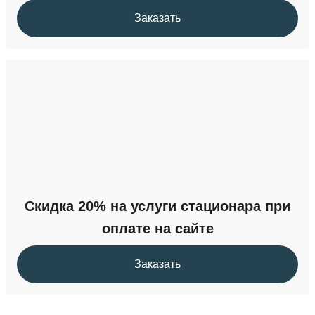
Заказать
Скидка 20% на услуги стационара при
оплате на сайте
Заказать