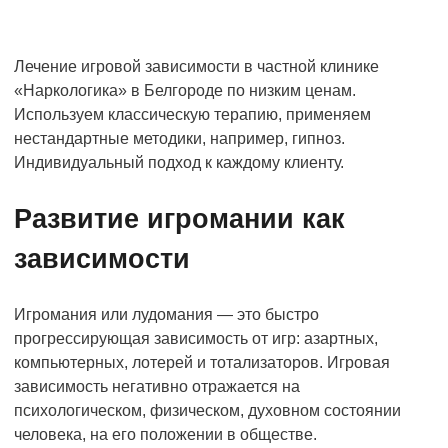
Лечение игровой зависимости в частной клинике
«Наркологика» в Белгороде по низким ценам.
Используем классическую терапию, применяем
нестандартные методики, например, гипноз.
Индивидуальный подход к каждому клиенту.
Развитие игромании как
зависимости
Игромания или лудомания — это быстро
прогрессирующая зависимость от игр: азартных,
компьютерных, лотерей и тотализаторов. Игровая
зависимость негативно отражается на
психологическом, физическом, духовном состоянии
человека, на его положении в обществе.