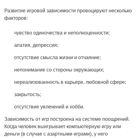
Развитие игровой зависимости провоцируют несколько
факторов:
чувство одиночества и неполноценности;
апатия, депрессия;
отсутствие смысла жизни и отчаяние;
непонимание со стороны окружающих;
нереализованность в карьере, любовной сфере;
закрытость;
отсутствие увлечений и хобби.
Зависимость от игр построена на системе поощрений.
Когда человек выигрывает компьютерную игру или
деньги (в случае с азартными играми), у него