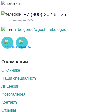
+7 (800) 302 61 25
Психиатрия 24/7
belgorod@gost-narkolog.ru
О компании
О клинике
Наши специалисты
Лицензии
Фотогалерея
Контакты
Отзывы