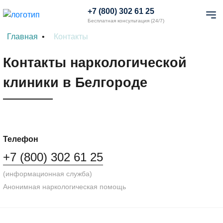
+7 (800) 302 61 25
Бесплатная консультация (24/7)
Главная
Контакты
Контакты наркологической
клиники в Белгороде
Телефон
+7 (800) 302 61 25
(информационная служба)
Анонимная наркологическая помощь