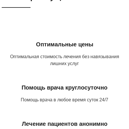
Оптимальные цены
Оптимальная стоимость лечения без навязывания
лишних услуг
Помощь врача круглосуточно
Помощь врача в любое время суток 24/7
Лечение пациентов анонимно