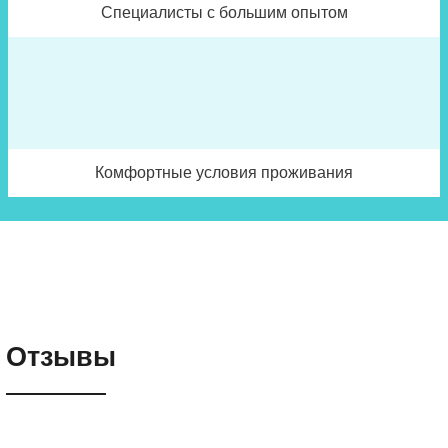
Специалисты с большим опытом
Комфортные условия проживания
Отзывы