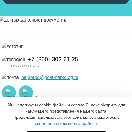
+7 (800) 302 61 25
Психиатрия 24/7
belgorod@gost-narkolog.ru
Мы используем cookie-файлы и сервис Яндекс.Метрика для
наилучшего представления нашего сайта.
О компании
Продолжая использовать этот сайт, вы соглашаетесь с
использованием cookie-файлов.
О клинике