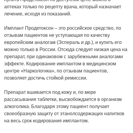
аптеках только по рецепту врача, который назначает
лечение, исходя из показаний.
Имплант Продетоксон – это российское средство, по
отзывам пациентов не уступающая по качеству
европейским аналогам (Эспераль и др.), и купить его
можно только в России. Отсюда следует низкая цена на
препарат, при одинаковом с зарубежными аналогами
эффекте. Кодирование имплантом в медицинском
центре «Наркологика», по отзывам пациентов,
позволяет достичь стойкой ремиссии.
Препарат вшивается под кожу и, по мере
рассасывания таблетки, высвобождается в организм
алкоголика. Благодаря этому пациент получает
своеобразную защиту от этанолсодержащих напитков
на весь срок кодирования имплантом.