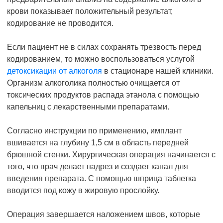
крови показывает положительный результат,
кодирование не проводится.
Если пациент не в силах сохранять трезвость перед
кодированием, то можно воспользоваться услугой
детоксикации от алкоголя
в стационаре нашей клиники.
Организм алкоголика полностью очищается от
токсических продуктов распада этанола с помощью
капельниц с лекарственными препаратами.
Согласно инструкции по применению, имплант
вшивается на глубину 1,5 см в область передней
брюшной стенки. Хирургическая операция начинается с
того, что врач делает надрез и создает канал для
введения препарата. С помощью шприца таблетка
вводится под кожу в жировую прослойку.
Операция завершается наложением швов, которые