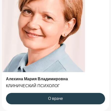
Алехина Мария Владимировна
КЛИНИЧЕСКИЙ ПСИХОЛОГ
О враче