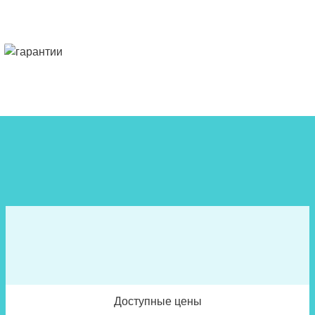
Доступные цены