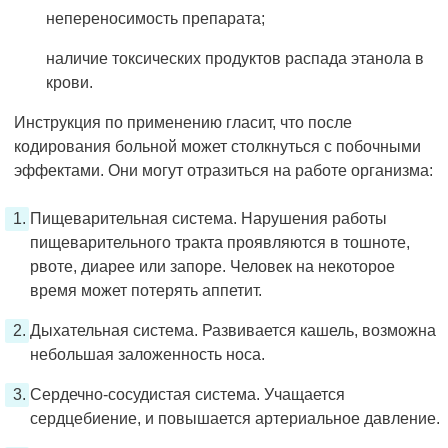
непереносимость препарата;
наличие токсических продуктов распада этанола в
крови.
Инструкция по применению гласит, что после
кодирования больной может столкнуться с побочными
эффектами. Они могут отразиться на работе организма:
Пищеварительная система. Нарушения работы
пищеварительного тракта проявляются в тошноте,
рвоте, диарее или запоре. Человек на некоторое
время может потерять аппетит.
Дыхательная система. Развивается кашель, возможна
небольшая заложенность носа.
Сердечно-сосудистая система. Учащается
сердцебиение, и повышается артериальное давление.