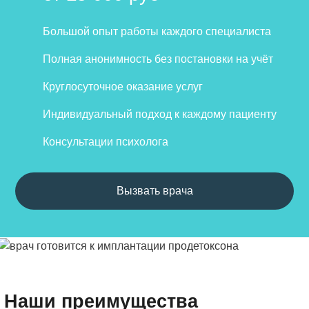
Большой опыт работы каждого специалиста
Полная анонимность без постановки на учёт
Круглосуточное оказание услуг
Индивидуальный подход к каждому пациенту
Консультации психолога
Вызвать врача
Наши преимущества