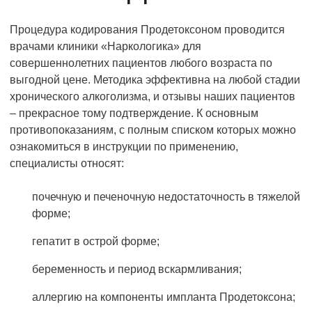
Процедура кодирования Продетоксоном проводится
врачами клиники «Наркологика» для
совершеннолетних пациентов любого возраста по
выгодной цене. Методика эффективна на любой стадии
хронического алкоголизма, и отзывы наших пациентов
– прекрасное тому подтверждение. К основным
противопоказаниям, с полным списком которых можно
ознакомиться в инструкции по применению,
специалисты относят:
почечную и печеночную недостаточность в тяжелой
форме;
гепатит в острой форме;
беременность и период вскармливания;
аллергию на компоненты импланта Продетоксона;