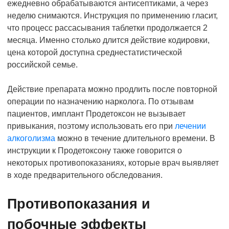
ежедневно обрабатываются антисептиками, а через
неделю снимаются. Инструкция по применению гласит,
что процесс рассасывания таблетки продолжается 2
месяца. Именно столько длится действие кодировки,
цена которой доступна среднестатистической
российской семье.
Действие препарата можно продлить после повторной
операции по назначению нарколога. По отзывам
пациентов, имплант Продетоксон не вызывает
привыкания, поэтому использовать его при
лечении
алкоголизма
можно в течение длительного времени. В
инструкции к Продетоксону также говорится о
некоторых противопоказаниях, которые врач выявляет
в ходе предварительного обследования.
Противопоказания и
побочные эффекты