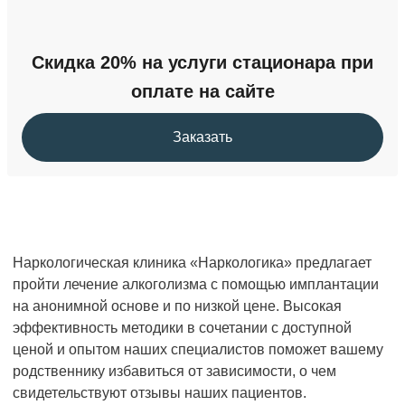
Скидка 20% на услуги стационара при
оплате на сайте
Заказать
Наркологическая клиника «Наркологика» предлагает
пройти лечение алкоголизма с помощью имплантации
на анонимной основе и по низкой цене. Высокая
эффективность методики в сочетании с доступной
ценой и опытом наших специалистов поможет вашему
родственнику избавиться от зависимости, о чем
свидетельствуют отзывы наших пациентов.