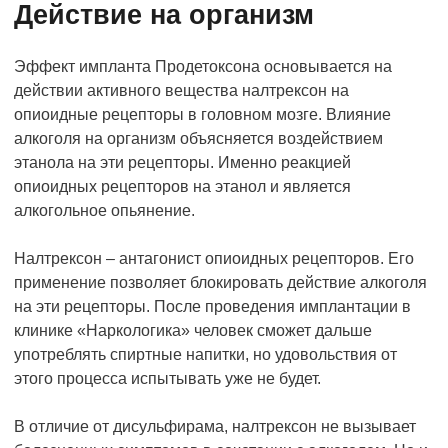
Действие на организм
Эффект импланта Продетоксона основывается на
действии активного вещества налтрексон на
опиоидные рецепторы в головном мозге. Влияние
алкоголя на организм объясняется воздействием
этанола на эти рецепторы. Именно реакцией
опиоидных рецепторов на этанол и является
алкогольное опьянение.
Налтрексон – антагонист опиоидных рецепторов. Его
применение позволяет блокировать действие алкоголя
на эти рецепторы. После проведения имплантации в
клинике «Наркологика» человек сможет дальше
употреблять спиртные напитки, но удовольствия от
этого процесса испытывать уже не будет.
В отличие от дисульфирама, налтрексон не вызывает