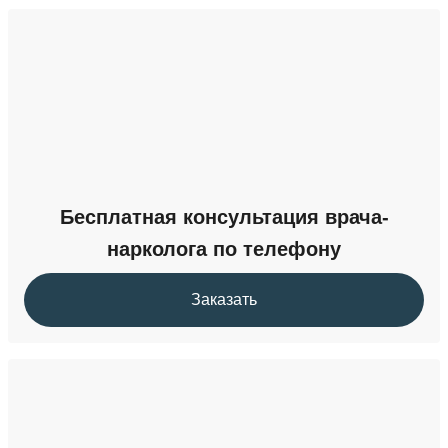
Бесплатная консультация врача-
нарколога по телефону
Заказать