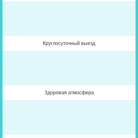
Круглосуточный выезд
Здоровая атмосфера