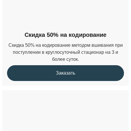
Скидка 50% на кодирование
Скидка 50% на кодирование методом вшивания при
поступлении в круглосуточный стационар на 3 и
более суток.
Заказать