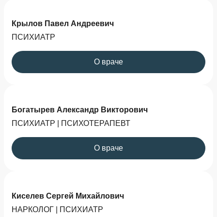
Крылов Павел Андреевич
ПСИХИАТР
О враче
Богатырев Александр Викторович
ПСИХИАТР | ПСИХОТЕРАПЕВТ
О враче
Киселев Сергей Михайлович
НАРКОЛОГ | ПСИХИАТР