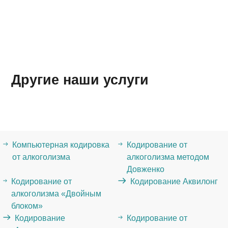
Другие наши услуги
Компьютерная кодировка
Кодирование от
от алкоголизма
алкоголизма методом
Довженко
Кодирование от
Кодирование Аквилонг
алкоголизма «Двойным
блоком»
Кодирование
Кодирование от