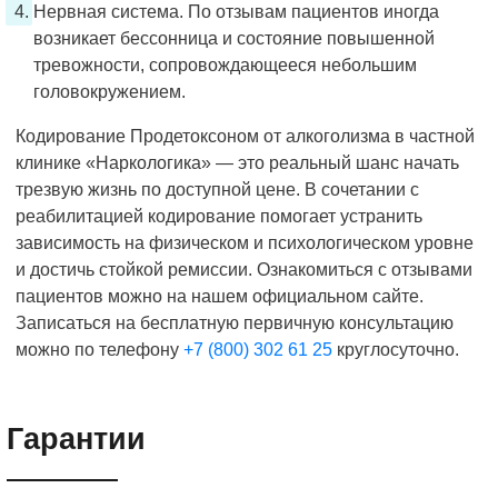
Нервная система. По отзывам пациентов иногда
возникает бессонница и состояние повышенной
тревожности, сопровождающееся небольшим
головокружением.
Кодирование Продетоксоном от алкоголизма в частной
клинике «Наркологика» — это реальный шанс начать
трезвую жизнь по доступной цене. В сочетании с
реабилитацией кодирование помогает устранить
зависимость на физическом и психологическом уровне
и достичь стойкой ремиссии. Ознакомиться с отзывами
пациентов можно на нашем официальном сайте.
Записаться на бесплатную первичную консультацию
можно по телефону
+7 (800) 302 61 25
круглосуточно.
Гарантии