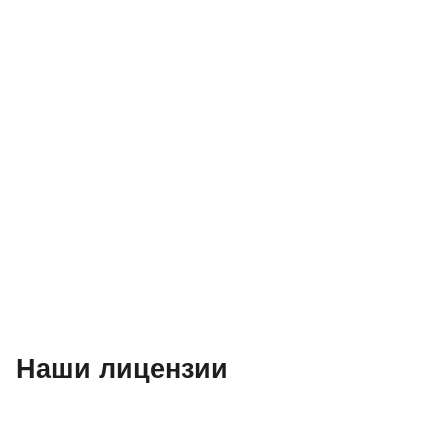
Наши лицензии