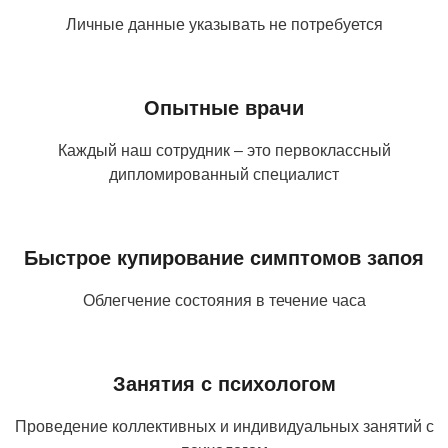
Личные данные указывать не потребуется
Опытные врачи
Каждый наш сотрудник – это первоклассный
дипломированный специалист
Быстрое купирование симптомов запоя
Облегчение состояния в течение часа
Занятия с психологом
Проведение коллективных и индивидуальных занятий с