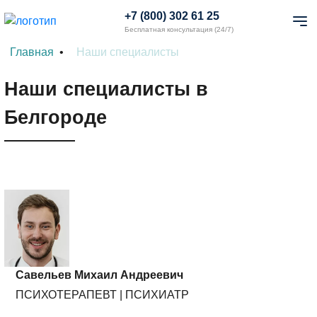
+7 (800) 302 61 25
Бесплатная консультация (24/7)
Главная
Наши специалисты
Наши специалисты в
Белгороде
Савельев Михаил Андреевич
ПСИХОТЕРАПЕВТ | ПСИХИАТР