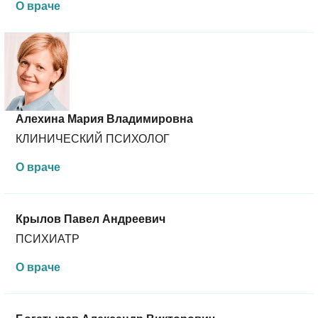
О враче
Алехина Мария Владимировна
КЛИНИЧЕСКИЙ ПСИХОЛОГ
О враче
Крылов Павел Андреевич
ПСИХИАТР
О враче