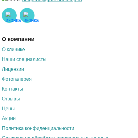
О компании
О клинике
Наши специалисты
Лицензии
Фотогалерея
Контакты
Отзывы
Цены
Акции
Политика конфиденциальности