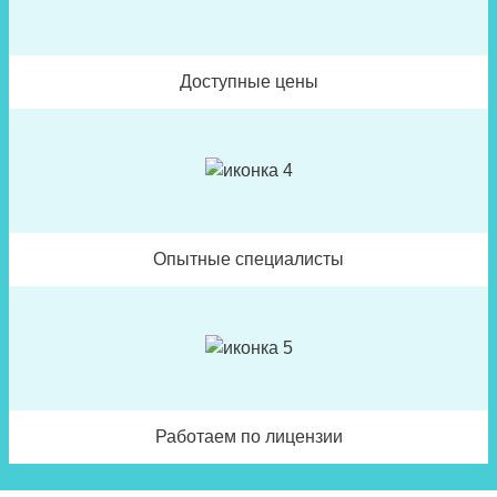
Доступные цены
Опытные специалисты
Работаем по лицензии