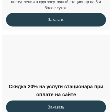
поступлении в круглосуточный стационар на 3 и
более суток.
Заказать
Скидка 20% на услуги стационара при
оплате на сайте
Заказать