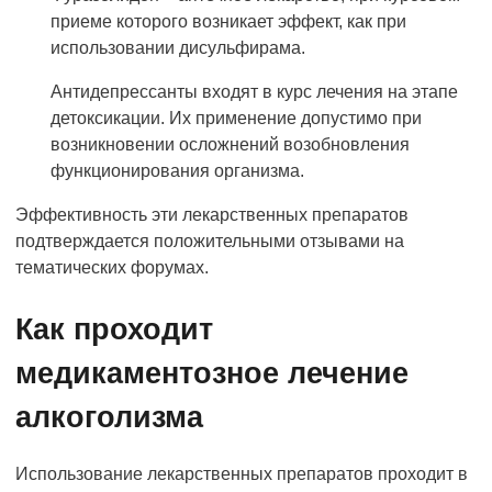
приеме которого возникает эффект, как при
использовании дисульфирама.
Антидепрессанты входят в курс лечения на этапе
детоксикации. Их применение допустимо при
возникновении осложнений возобновления
функционирования организма.
Эффективность эти лекарственных препаратов
подтверждается положительными отзывами на
тематических форумах.
Как проходит
медикаментозное лечение
алкоголизма
Использование лекарственных препаратов проходит в