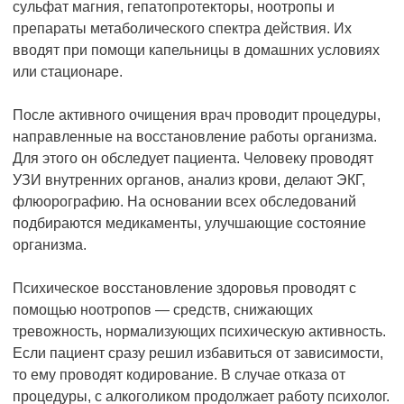
сульфат магния, гепатопротекторы, ноотропы и
препараты метаболического спектра действия. Их
вводят при помощи капельницы в домашних условиях
или стационаре.
После активного очищения врач проводит процедуры,
направленные на восстановление работы организма.
Для этого он обследует пациента. Человеку проводят
УЗИ внутренних органов, анализ крови, делают ЭКГ,
флюорографию. На основании всех обследований
подбираются медикаменты, улучшающие состояние
организма.
Психическое восстановление здоровья проводят с
помощью ноотропов — средств, снижающих
тревожность, нормализующих психическую активность.
Если пациент сразу решил избавиться от зависимости,
то ему проводят кодирование. В случае отказа от
процедуры, с алкоголиком продолжает работу психолог.