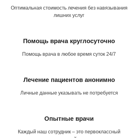
Оптимальная стоимость лечения без навязывания
лишних услуг
Помощь врача круглосуточно
Помощь врача в любое время суток 24/7
Лечение пациентов анонимно
Личные данные указывать не потребуется
Опытные врачи
Каждый наш сотрудник – это первоклассный