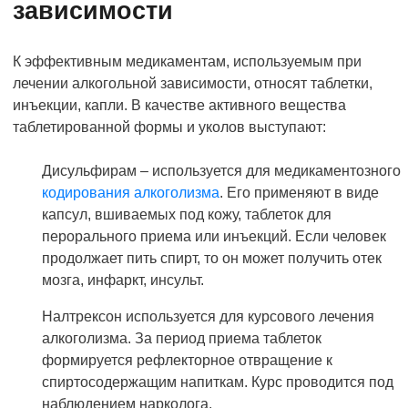
зависимости
К эффективным медикаментам, используемым при
лечении алкогольной зависимости, относят таблетки,
инъекции, капли. В качестве активного вещества
таблетированной формы и уколов выступают:
Дисульфирам – используется для медикаментозного
кодирования алкоголизма
. Его применяют в виде
капсул, вшиваемых под кожу, таблеток для
перорального приема или инъекций. Если человек
продолжает пить спирт, то он может получить отек
мозга, инфаркт, инсульт.
Налтрексон используется для курсового лечения
алкоголизма. За период приема таблеток
формируется рефлекторное отвращение к
спиртосодержащим напиткам. Курс проводится под
наблюдением нарколога.