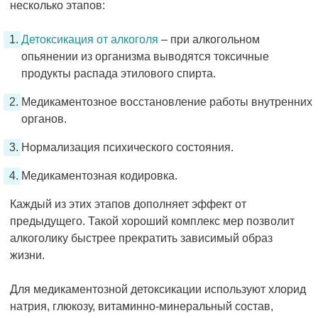
несколько этапов:
Детоксикация от алкоголя
– при алкогольном
опьянении из организма выводятся токсичные
продукты распада этилового спирта.
Медикаментозное восстановление работы внутренних
органов.
Нормализация психического состояния.
Медикаментозная кодировка.
Каждый из этих этапов дополняет эффект от
предыдущего. Такой хороший комплекс мер позволит
алкоголику быстрее прекратить зависимый образ
жизни.
Для медикаментозной детоксикации используют хлорид
натрия, глюкозу, витаминно-минеральный состав,