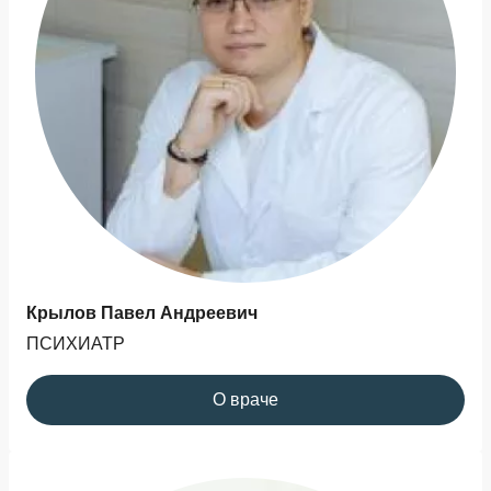
Крылов Павел Андреевич
ПСИХИАТР
О враче