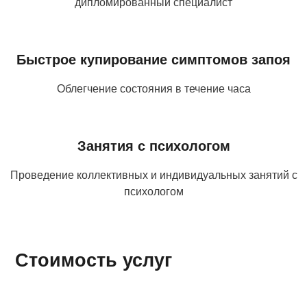
дипломированный специалист
Быстрое купирование симптомов запоя
Облегчение состояния в течение часа
Занятия с психологом
Проведение коллективных и индивидуальных занятий с
психологом
Стоимость услуг