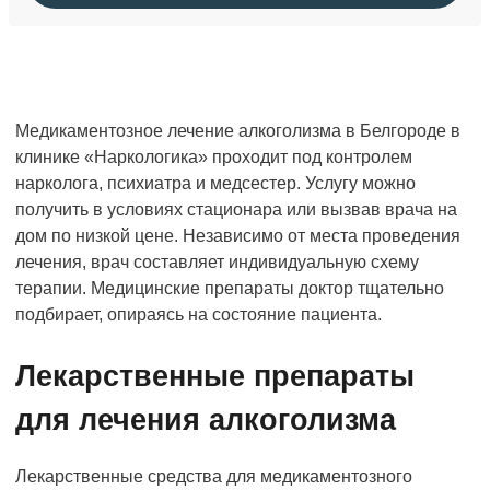
Медикаментозное лечение алкоголизма в Белгороде в
клинике «Наркологика» проходит под контролем
нарколога, психиатра и медсестер. Услугу можно
получить в условиях стационара или вызвав врача на
дом по низкой цене. Независимо от места проведения
лечения, врач составляет индивидуальную схему
терапии. Медицинские препараты доктор тщательно
подбирает, опираясь на состояние пациента.
Лекарственные препараты
для лечения алкоголизма
Лекарственные средства для медикаментозного