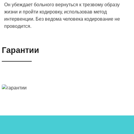
Он убеждает больного вернуться к трезвому образу
жизни и пройти кодировку, использовав метод
интервенции. Без ведома человека кодирование не
проводится.
Гарантии