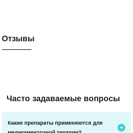
Отзывы
Часто задаваемые вопросы
Какие препараты применяются для
медикаментозной терапии?