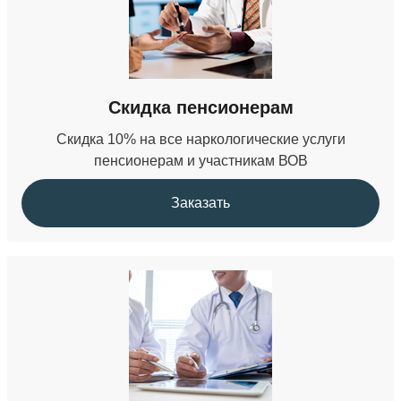
БЕСПЛАТНО
Скидка пенсионерам
Скидка 10% на все наркологические услуги
пенсионерам и участникам ВОВ
Заказать