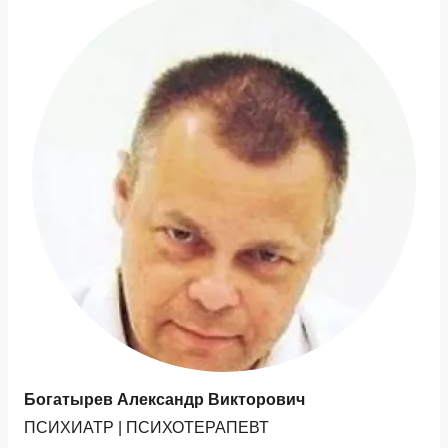
Богатырев Александр Викторович
ПСИХИАТР | ПСИХОТЕРАПЕВТ