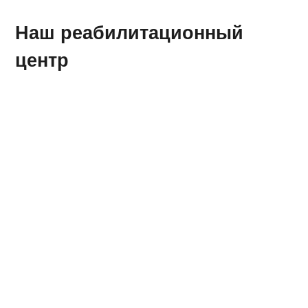
Наш реабилитационный
центр