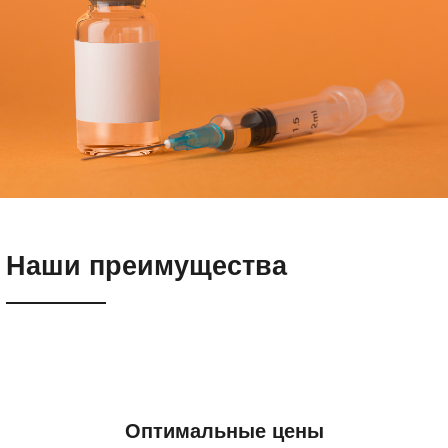
Наши преимущества
Оптимальные цены