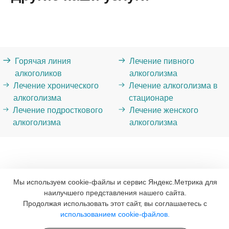
Горячая линия
Лечение пивного
алкоголиков
алкоголизма
Лечение хронического
Лечение алкоголизма в
алкоголизма
стационаре
Лечение подросткового
Лечение женского
алкоголизма
алкоголизма
Мы используем cookie-файлы и сервис Яндекс.Метрика для
наилучшего представления нашего сайта.
Продолжая использовать этот сайт, вы соглашаетесь с
использованием cookie-файлов.