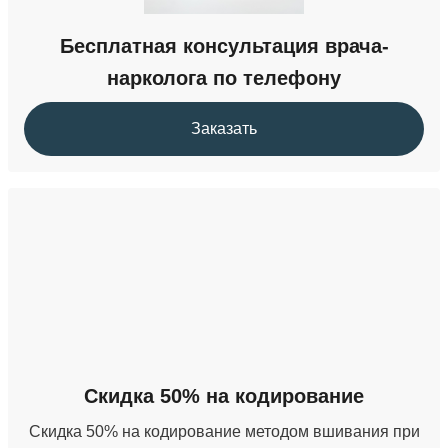
Бесплатная консультация врача-
нарколога по телефону
Заказать
Скидка 50% на кодирование
Скидка 50% на кодирование методом вшивания при