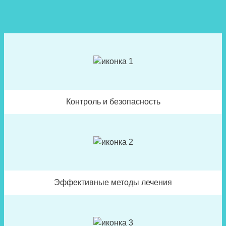
Контроль и безопасность
Эффективные методы лечения