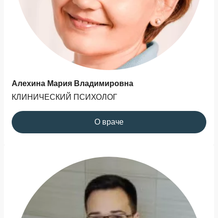
Алехина Мария Владимировна
КЛИНИЧЕСКИЙ ПСИХОЛОГ
О враче