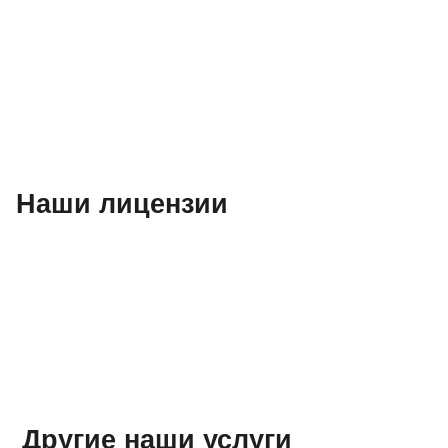
Наши лицензии
Другие наши услуги