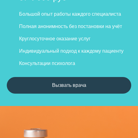
Большой опыт работы каждого специалиста
Полная анонимность без постановки на учёт
Круглосуточное оказание услуг
Индивидуальный подход к каждому пациенту
Консультации психолога
Вызвать врача