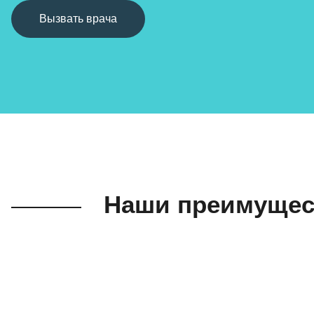
Вызвать врача
Наши преимущес