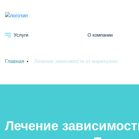
Услуги
О компании
Главная
Лечение зависимости от марихуаны
Лечение зависимост