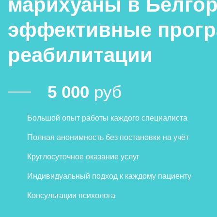
марихуаны в Белго
эффективные прог
реабилитации
5 000
руб
Большой опыт работы каждого специалиста
Полная анонимность без постановки на учёт
Круглосуточное оказание услуг
Индивидуальный подход к каждому пациенту
Консультации психолога