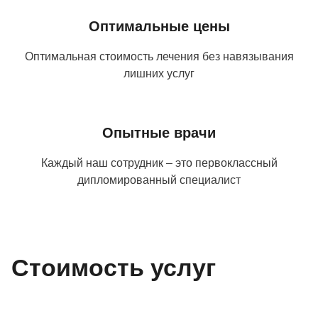
Оптимальные цены
Оптимальная стоимость лечения без навязывания
лишних услуг
Опытные врачи
Каждый наш сотрудник – это первоклассный
дипломированный специалист
Стоимость услуг