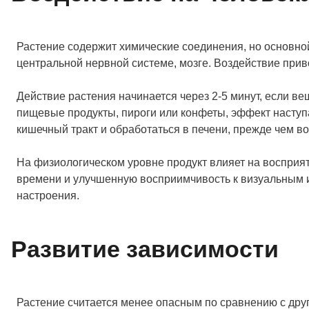
Растение содержит химические соединения, но основно
центральной нервной системе, мозге. Воздействие прив
Действие растения начинается через 2-5 минут, если в
пищевые продукты, пироги или конфеты, эффект наступа
кишечный тракт и обработаться в печени, прежде чем во
На физиологическом уровне продукт влияет на восприя
времени и улучшенную восприимчивость к визуальным 
настроения.
Развитие зависимости
Растение считается менее опасным по сравнению с друг