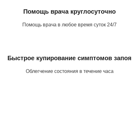
Помощь врача круглосуточно
Помощь врача в любое время суток 24/7
Быстрое купирование симптомов запоя
Облегчение состояния в течение часа