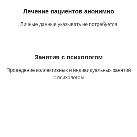
Лечение пациентов анонимно
Личные данные указывать не потребуется
Занятия с психологом
Проведение коллективных и индивидуальных занятий
с психологом